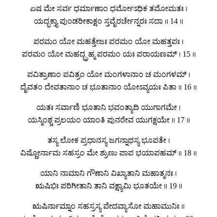
ಏಷ ಮೇ ಸರ್ವ ಧರ್ಮಾಣಾಂ ಧರ್ಮೋಽಧಿಕ ತಮೋಮತಃ ।
ಯದ್ಭಕ್ತ್ಯಾ ಪುಂಡರೀಕಾಕ್ಷಂ ಸ್ತವೈರರ್ಚೇನ್ನರಃ ಸದಾ ॥ 14 ॥
ಪರಮಂ ಯೋ ಮಹತ್ತೇಜಃ ಪರಮಂ ಯೋ ಮಹತ್ತಪಃ ।
ಪರಮಂ ಯೋ ಮಹದ್ಬ್ರಹ್ಮ ಪರಮಂ ಯಃ ಪರಾಯಣಮ್ । 15 ॥
ಪವಿತ್ರಾಣಾಂ ಪವಿತ್ರಂ ಯೋ ಮಂಗಳಾನಾಂ ಚ ಮಂಗಳಮ್ ।
ದೈವತಂ ದೇವತಾನಾಂ ಚ ಭೂತಾನಾಂ ಯೋಽವ್ಯಯಃ ಪಿತಾ ॥ 16 ॥
ಯತಃ ಸರ್ವಾಣಿ ಭೂತಾನಿ ಭವಂತ್ಯಾದಿ ಯುಗಾಗಮೇ ।
ಯಸ್ಮಿಂಶ್ಚ ಪ್ರಲಯಂ ಯಾಂತಿ ಪುನರೇವ ಯುಗಕ್ಷಯೇ ॥ 17 ॥
ತಸ್ಯ ಲೋಕ ಪ್ರಧಾನಸ್ಯ ಜಗನ್ನಾಥಸ್ಯ ಭೂಪತೇ ।
ವಿಷ್ಣೋರ್ನಾಮ ಸಹಸ್ರಂ ಮೇ ಶ್ರುಣು ಪಾಪ ಭಯಾಪಹಮ್ ॥ 18 ॥
ಯಾನಿ ನಾಮಾನಿ ಗೌಣಾನಿ ವಿಖ್ಯಾತಾನಿ ಮಹಾತ್ಮನಃ ।
ಋಷಿಭಿಃ ಪರಿಗೀತಾನಿ ತಾನಿ ವಕ್ಷ್ಯಾಮಿ ಭೂತಯೇ ॥ 19 ॥
ಋಷಿರ್ನಾಮ್ನಾಂ ಸಹಸ್ರಸ್ಯ ವೇದವ್ಯಾಸೋ ಮಹಾಮುನಿಃ ॥